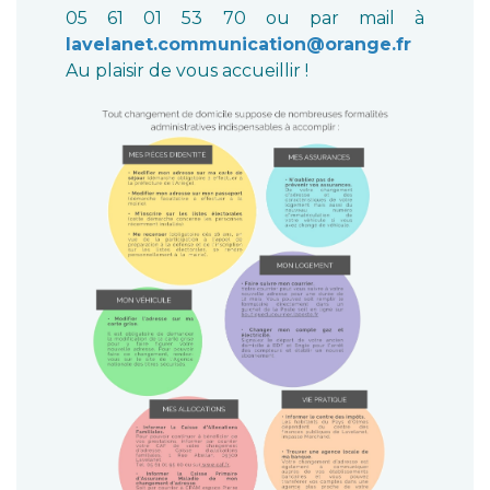
05 61 01 53 70 ou par mail à
lavelanet.communication@orange.fr
Au plaisir de vous accueillir !