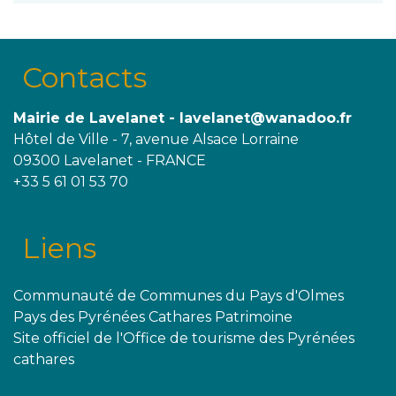
Contacts
Mairie de Lavelanet - lavelanet@wanadoo.fr
Hôtel de Ville - 7, avenue Alsace Lorraine
09300 Lavelanet - FRANCE
+33 5 61 01 53 70
Liens
Communauté de Communes du Pays d'Olmes
Pays des Pyrénées Cathares Patrimoine
Site officiel de l'Office de tourisme des Pyrénées
cathares