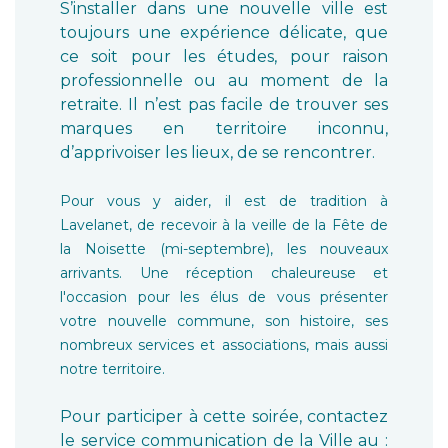
S’installer dans une nouvelle ville est
toujours une expérience délicate, que
ce soit pour les études, pour raison
professionnelle ou au moment de la
retraite. Il n’est pas facile de trouver ses
marques en territoire inconnu,
d’apprivoiser les lieux, de se rencontrer.
Pour vous y aider, il est de tradition à
Lavelanet, de recevoir à la veille de la Fête de
la Noisette (mi-septembre), les nouveaux
arrivants. Une réception chaleureuse et
l'occasion pour les élus de vous présenter
votre nouvelle commune, son histoire, ses
nombreux services et associations, mais aussi
notre territoire.
Pour participer à cette soirée, contactez
le service communication de la Ville au :