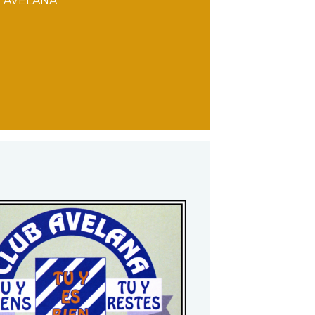
 AVELANA