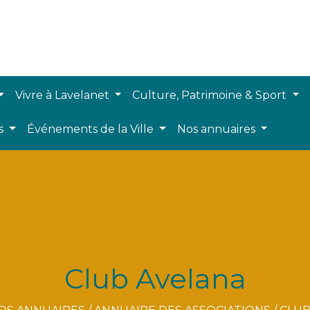
Vivre à Lavelanet
Culture, Patrimoine & Sport
ts
Événements de la Ville
Nos annuaires
Club Avelana