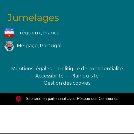
Jumelages
Trégueux, France
Melgaço, Portugal
Mentions légales
-
Politique de confidentialité
-
Accessibilité
-
Plan du site
-
Gestion des cookies
Site créé en partenariat avec Réseau des Communes