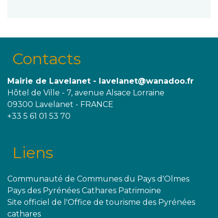
Contacts
Mairie de Lavelanet - lavelanet@wanadoo.fr
Hôtel de Ville - 7, avenue Alsace Lorraine
09300 Lavelanet - FRANCE
+33 5 61 01 53 70
Liens
Communauté de Communes du Pays d'Olmes
Pays des Pyrénées Cathares Patrimoine
Site officiel de l'Office de tourisme des Pyrénées
cathares